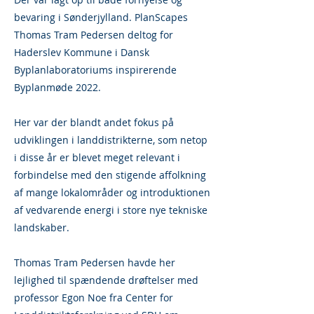
bevaring i Sønderjylland. PlanScapes
Thomas Tram Pedersen deltog for
Haderslev Kommune i Dansk
Byplanlaboratoriums inspirerende
Byplanmøde 2022.
Her var der blandt andet fokus på
udviklingen i landdistrikterne, som netop
i disse år er blevet meget relevant i
forbindelse med den stigende affolkning
af mange lokalområder og introduktionen
af vedvarende energi i store nye tekniske
landskaber.
Thomas Tram Pedersen havde her
lejlighed til spændende drøftelser med
professor Egon Noe fra Center for