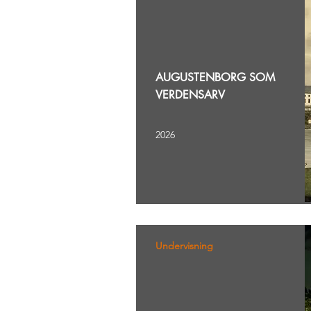
AUGUSTENBORG SOM
VERDENSARV
2026
Undervisning