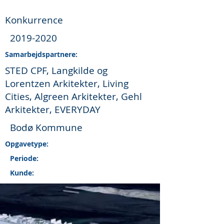
Konkurrence
2019-2020
Samarbejdspartnere:
STED CPF, Langkilde og
Lorentzen Arkitekter, Living
Cities, Algreen Arkitekter, Gehl
Arkitekter, EVERYDAY
Bodø Kommune
Opgavetype:
Periode:
Kunde: