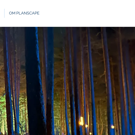
OM PLANSCAPE