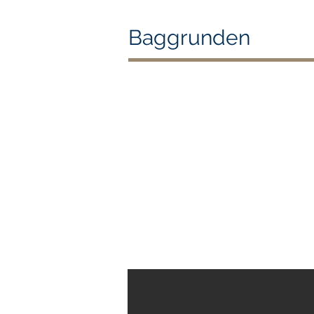
Baggrunden