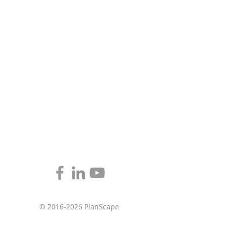
© 2016-2026 PlanScape