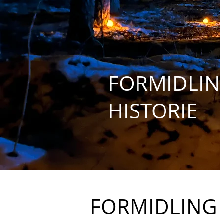
FORMIDLIN
HISTORIE
FORMIDLING