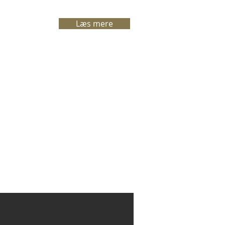
Læs mere