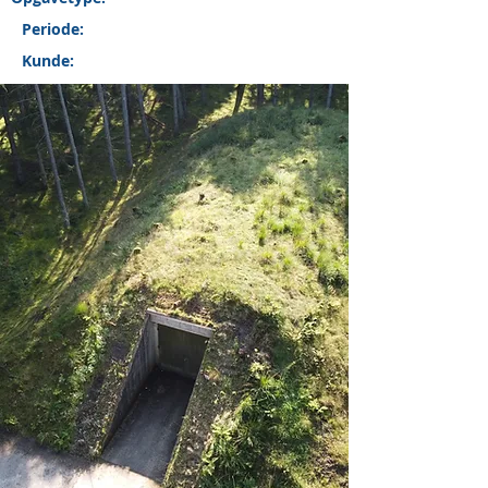
Periode:
Kunde: