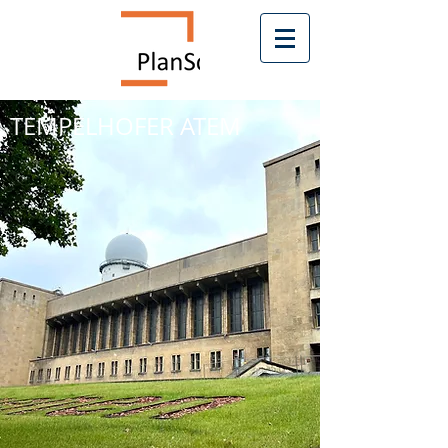
TEMPELHOFER ATEM