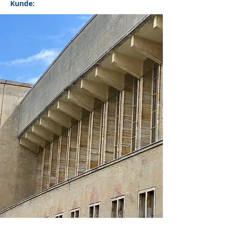
Kunde: