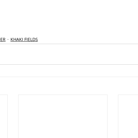
ER
KHAKI FIELDS