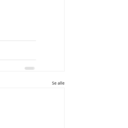
Se alle