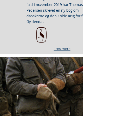
fald i november 2019 har Thomas Tram
Pedersen skrevet en ny bog om
danskerne og den Kolde Krig for forlaget
Gyldendal.
Læs mere