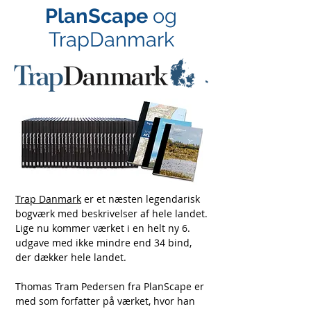
PlanScape
og
TrapDanmark
Trap Danmark
er et næsten legendarisk
bogværk med beskrivelser af hele landet.
Lige nu kommer værket i en helt ny 6.
udgave med ikke mindre end 34 bind,
der dækker hele landet.
Thomas Tram Pedersen fra PlanScape er
med som forfatter på værket, hvor han