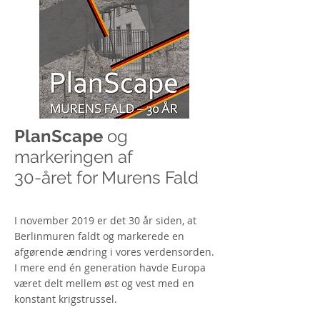
PlanScape
og
markeringen af
30-året for Murens Fald
I november 2019 er det 30 år siden, at
Berlinmuren faldt og markerede en
afgørende ændring i vores verdensorden.
I mere end én generation havde Europa
været delt mellem øst og vest med en
konstant krigstrussel.